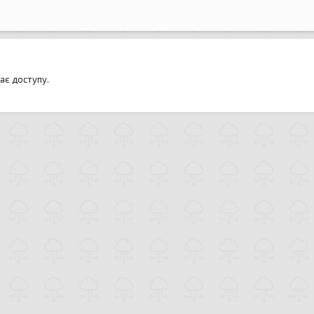
ає доступу.