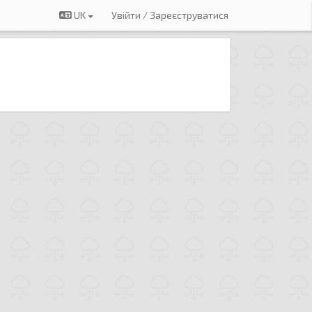
UK
Увійти / Зареєструватися